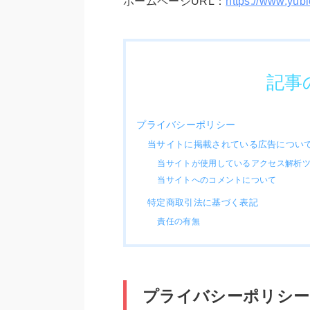
ホームページURL：
https://www.yub
記事
プライバシーポリシー
当サイトに掲載されている広告につい
当サイトが使用しているアクセス解析
当サイトへのコメントについて
特定商取引法に基づく表記
責任の有無
プライバシーポリシー