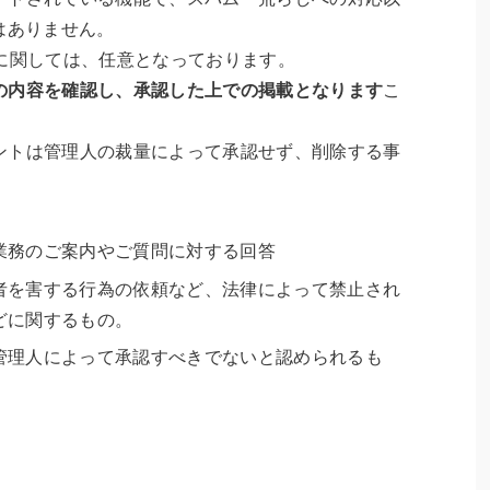
はありません。
に関しては、任意となっております。
の内容を確認し、承認した上での掲載となります
こ
ントは管理人の裁量によって承認せず、削除する事
業務のご案内やご質問に対する回答
者を害する行為の依頼など、法律によって禁止され
どに関するもの。
管理人によって承認すべきでないと認められるも