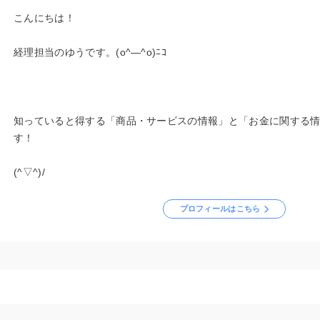
こんにちは！
経理担当のゆうです。(o^―^o)ﾆｺ
知っていると得する「商品・サービスの情報」と「お金に関する
す！
(^▽^)/
プロフィールはこちら