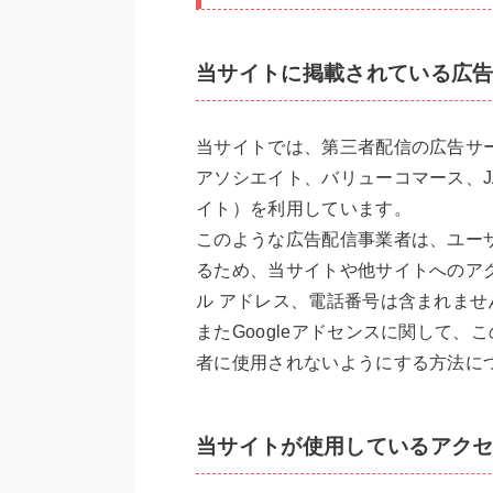
当サイトに掲載されている広
当サイトでは、第三者配信の広告サ
アソシエイト、バリューコマース、J
イト）を利用しています。
このような広告配信事業者は、ユー
るため、当サイトや他サイトへのアクセ
ル アドレス、電話番号は含まれませ
またGoogleアドセンスに関して
者に使用されないようにする方法に
当サイトが使用しているアク