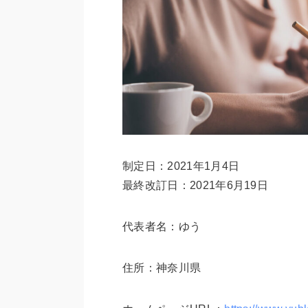
制定日：2021年1月4日
最終改訂日：2021年6月19日
代表者名：ゆう
住所：神奈川県