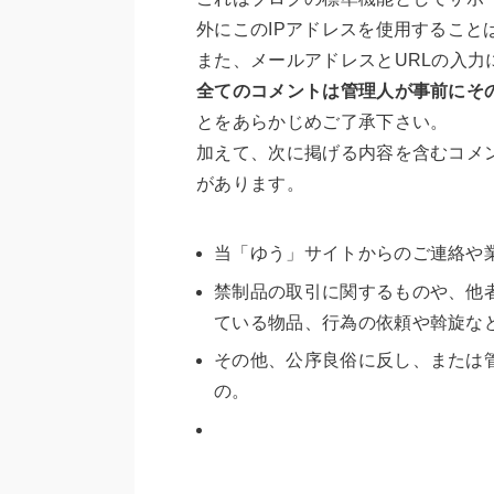
外にこのIPアドレスを使用すること
また、メールアドレスとURLの入力
全てのコメントは管理人が事前にそ
とをあらかじめご了承下さい。
加えて、次に掲げる内容を含むコメ
があります。
当「ゆう」サイトからのご連絡や
禁制品の取引に関するものや、他
ている物品、行為の依頼や斡旋な
その他、公序良俗に反し、または
の。