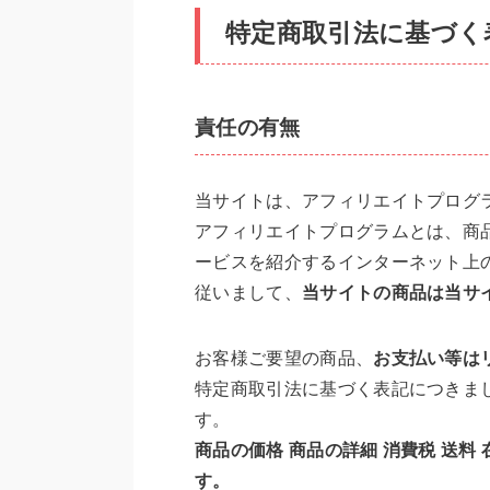
特定商取引法に基づく
責任の有無
当サイトは、アフィリエイトプログ
アフィリエイトプログラムとは、商
ービスを紹介するインターネット上
従いまして、
当サイトの商品は当サ
お客様ご要望の商品、
お支払い等は
特定商取引法に基づく表記につきま
す。
商品の価格 商品の詳細 消費税 送
す。